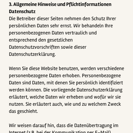
3. Allgemeine Hinweise und Pflicht­informationen
Datenschutz
Die Betreiber dieser Seiten nehmen den Schutz Ihrer
persönlichen Daten sehr ernst. Wir behandeln Ihre
personenbezogenen Daten vertraulich und
entsprechend den gesetzlichen
Datenschutzvorschriften sowie dieser
Datenschutzerklärung.
Wenn Sie diese Website benutzen, werden verschiedene
personenbezogene Daten erhoben. Personenbezogene
Daten sind Daten, mit denen Sie persönlich identifiziert
werden können. Die vorliegende Datenschutzerklärung
erläutert, welche Daten wir erheben und wofür wir sie
nutzen. Sie erläutert auch, wie und zu welchem Zweck
das geschieht.
Wir weisen darauf hin, dass die Datenübertragung im
Internet (z.B. bei der Kommunikation per E-Mail)