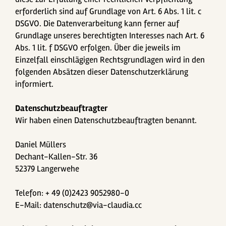
erforderlich sind auf Grundlage von Art. 6 Abs. 1 lit. c
DSGVO. Die Datenverarbeitung kann ferner auf
Grundlage unseres berechtigten Interesses nach Art. 6
Abs. 1 lit. f DSGVO erfolgen. Über die jeweils im
Einzelfall einschlägigen Rechtsgrundlagen wird in den
folgenden Absätzen dieser Datenschutzerklärung
informiert.
Datenschutz­beauftragter
Wir haben einen Datenschutzbeauftragten benannt.
Daniel Müllers
Dechant-Kallen-Str. 36
52379 Langerwehe
Telefon: + 49 (0)2423 9052980-0
E-Mail: datenschutz@via-claudia.cc