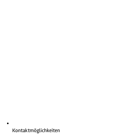
Kontaktmöglichkeiten