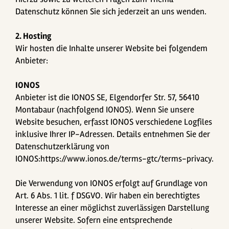
Datenschutz können Sie sich jederzeit an uns wenden.
2. Hosting
Wir hosten die Inhalte unserer Website bei folgendem
Anbieter:
IONOS
Anbieter ist die IONOS SE, Elgendorfer Str. 57, 56410
Montabaur (nachfolgend IONOS). Wenn Sie unsere
Website besuchen, erfasst IONOS verschiedene Logfiles
inklusive Ihrer IP-Adressen. Details entnehmen Sie der
Datenschutzerklärung von
IONOS:
https://www.ionos.de/terms-gtc/terms-privacy
.
Die Verwendung von IONOS erfolgt auf Grundlage von
Art. 6 Abs. 1 lit. f DSGVO. Wir haben ein berechtigtes
Interesse an einer möglichst zuverlässigen Darstellung
unserer Website. Sofern eine entsprechende