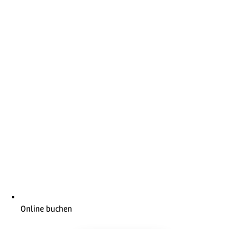
Online buchen