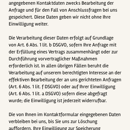
angegebenen Kontaktdaten zwecks Bearbeitung der
Anfrage und für den Fall von Anschlussfragen bei uns
gespeichert. Diese Daten geben wir nicht ohne Ihre
Einwilligung weiter.
Die Verarbeitung dieser Daten erfolgt auf Grundlage
von Art. 6 Abs. 1 lit. b DSGVO, sofern Ihre Anfrage mit
der Erfüllung eines Vertrags zusammenhängt oder zur
Durchführung vorvertraglicher Maßnahmen
erforderlich ist. In allen übrigen Fällen beruht die
Verarbeitung auf unserem berechtigten Interesse an der
effektiven Bearbeitung der an uns gerichteten Anfragen
(Art. 6 Abs. 1 lit. f DSGVO) oder auf Ihrer Einwilligung
(Art. 6 Abs. 1 lit. a DSGVO) sofern diese abgefragt
wurde; die Einwilligung ist jederzeit widerrufbar.
Die von Ihnen im Kontaktformular eingegebenen Daten
verbleiben bei uns, bis Sie uns zur Löschung
auffordern, Ihre Einwilligung zur Speicherung