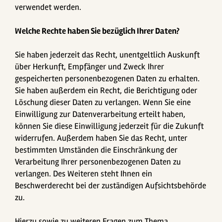
verwendet werden.
Welche Rechte haben Sie bezüglich Ihrer Daten?
Sie haben jederzeit das Recht, unentgeltlich Auskunft
über Herkunft, Empfänger und Zweck Ihrer
gespeicherten personenbezogenen Daten zu erhalten.
Sie haben außerdem ein Recht, die Berichtigung oder
Löschung dieser Daten zu verlangen. Wenn Sie eine
Einwilligung zur Datenverarbeitung erteilt haben,
können Sie diese Einwilligung jederzeit für die Zukunft
widerrufen. Außerdem haben Sie das Recht, unter
bestimmten Umständen die Einschränkung der
Verarbeitung Ihrer personenbezogenen Daten zu
verlangen. Des Weiteren steht Ihnen ein
Beschwerderecht bei der zuständigen Aufsichtsbehörde
zu.
Hierzu sowie zu weiteren Fragen zum Thema