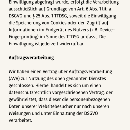
Einwilligung abgefragt wurde, erfolgt die Verarbeitung
ausschließlich auf Grundlage von Art. 6 Abs. 1 lit. a
DSGVO und § 25 Abs. 1 TTDSG, soweit die Einwilligung
die Speicherung von Cookies oder den Zugriff auf
Informationen im Endgerät des Nutzers (z.B. Device-
Fingerprinting) im Sinne des TTDSG umfasst. Die
Einwilligung ist jederzeit widerrufbar.
Auftragsverarbeitung
Wir haben einen Vertrag über Auftragsverarbeitung
(AVV) zur Nutzung des oben genannten Dienstes
geschlossen. Hierbei handelt es sich um einen
datenschutzrechtlich vorgeschriebenen Vertrag, der
gewährleistet, dass dieser die personenbezogenen
Daten unserer Websitebesucher nur nach unseren
Weisungen und unter Einhaltung der DSGVO
verarbeitet.