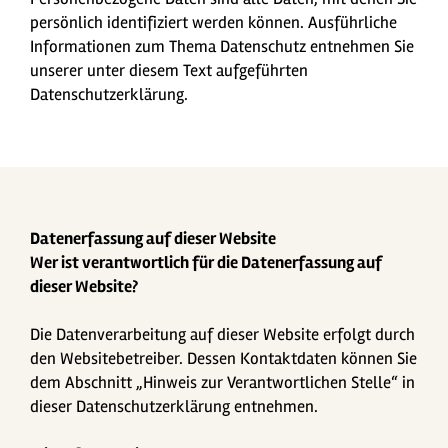
persönlich identifiziert werden können. Ausführliche
Informationen zum Thema Datenschutz entnehmen Sie
unserer unter diesem Text aufgeführten
Datenschutzerklärung.
Datenerfassung auf dieser Website
Wer ist verantwortlich für die Datenerfassung auf
dieser Website?
Die Datenverarbeitung auf dieser Website erfolgt durch
den Websitebetreiber. Dessen Kontaktdaten können Sie
dem Abschnitt „Hinweis zur Verantwortlichen Stelle“ in
dieser Datenschutzerklärung entnehmen.