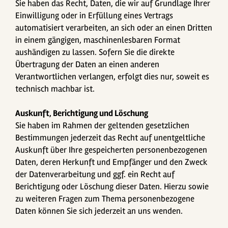
Sie haben das Recht, Daten, die wir auf Grundlage Ihrer
Einwilligung oder in Erfüllung eines Vertrags
automatisiert verarbeiten, an sich oder an einen Dritten
in einem gängigen, maschinenlesbaren Format
aushändigen zu lassen. Sofern Sie die direkte
Übertragung der Daten an einen anderen
Verantwortlichen verlangen, erfolgt dies nur, soweit es
technisch machbar ist.
Auskunft, Berichtigung und Löschung
Sie haben im Rahmen der geltenden gesetzlichen
Bestimmungen jederzeit das Recht auf unentgeltliche
Auskunft über Ihre gespeicherten personenbezogenen
Daten, deren Herkunft und Empfänger und den Zweck
der Datenverarbeitung und ggf. ein Recht auf
Berichtigung oder Löschung dieser Daten. Hierzu sowie
zu weiteren Fragen zum Thema personenbezogene
Daten können Sie sich jederzeit an uns wenden.