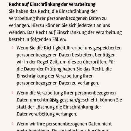
Recht auf Einschränkung der Verarbeitung
Sie haben das Recht, die Einschränkung der
Verarbeitung Ihrer personenbezogenen Daten zu
verlangen. Hierzu können Sie sich jederzeit an uns
wenden. Das Recht auf Einschränkung der Verarbeitung
besteht in folgenden Fällen:
Wenn Sie die Richtigkeit Ihrer bei uns gespeicherten
personenbezogenen Daten bestreiten, benötigen
wir in der Regel Zeit, um dies zu überprüfen. Für
die Dauer der Prüfung haben Sie das Recht, die
Einschränkung der Verarbeitung Ihrer
personenbezogenen Daten zu verlangen.
Wenn die Verarbeitung Ihrer personenbezogenen
Daten unrechtmäßig geschah/geschieht, können Sie
statt der Löschung die Einschränkung der
Datenverarbeitung verlangen.
Wenn wir Ihre personenbezogenen Daten nicht
mehr benötigen, Sie sie jedoch zur Ausübung,