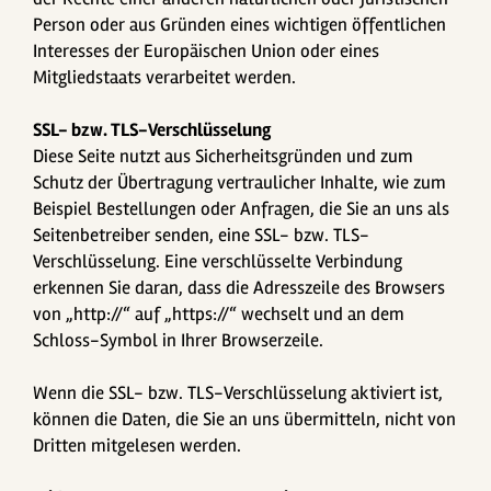
Person oder aus Gründen eines wichtigen öffentlichen
Interesses der Europäischen Union oder eines
Mitgliedstaats verarbeitet werden.
SSL- bzw. TLS-Verschlüsselung
Diese Seite nutzt aus Sicherheitsgründen und zum
Schutz der Übertragung vertraulicher Inhalte, wie zum
Beispiel Bestellungen oder Anfragen, die Sie an uns als
Seitenbetreiber senden, eine SSL- bzw. TLS-
Verschlüsselung. Eine verschlüsselte Verbindung
erkennen Sie daran, dass die Adresszeile des Browsers
von „http://“ auf „https://“ wechselt und an dem
Schloss-Symbol in Ihrer Browserzeile.
Wenn die SSL- bzw. TLS-Verschlüsselung aktiviert ist,
können die Daten, die Sie an uns übermitteln, nicht von
Dritten mitgelesen werden.