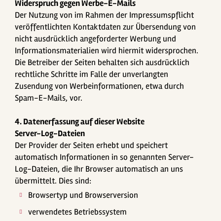
Widerspruch gegen Werbe-E-Mails
Der Nutzung von im Rahmen der Impressumspflicht
veröffentlichten Kontaktdaten zur Übersendung von
nicht ausdrücklich angeforderter Werbung und
Informationsmaterialien wird hiermit widersprochen.
Die Betreiber der Seiten behalten sich ausdrücklich
rechtliche Schritte im Falle der unverlangten
Zusendung von Werbeinformationen, etwa durch
Spam-E-Mails, vor.
4. Datenerfassung auf dieser Website
Server-Log-Dateien
Der Provider der Seiten erhebt und speichert
automatisch Informationen in so genannten Server-
Log-Dateien, die Ihr Browser automatisch an uns
übermittelt. Dies sind:
Browsertyp und Browserversion
verwendetes Betriebssystem