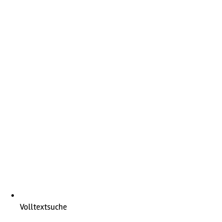
Volltextsuche