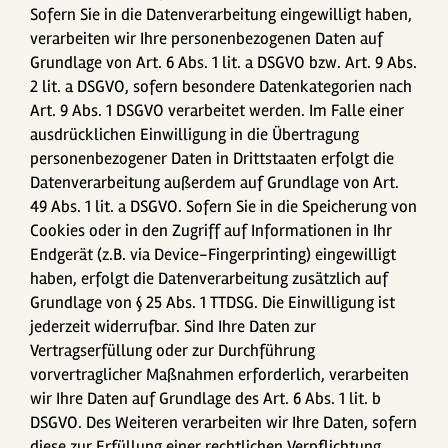
Sofern Sie in die Datenverarbeitung eingewilligt haben,
verarbeiten wir Ihre personenbezogenen Daten auf
Grundlage von Art. 6 Abs. 1 lit. a DSGVO bzw. Art. 9 Abs.
2 lit. a DSGVO, sofern besondere Datenkategorien nach
Art. 9 Abs. 1 DSGVO verarbeitet werden. Im Falle einer
ausdrücklichen Einwilligung in die Übertragung
personenbezogener Daten in Drittstaaten erfolgt die
Datenverarbeitung außerdem auf Grundlage von Art.
49 Abs. 1 lit. a DSGVO. Sofern Sie in die Speicherung von
Cookies oder in den Zugriff auf Informationen in Ihr
Endgerät (z.B. via Device-Fingerprinting) eingewilligt
haben, erfolgt die Datenverarbeitung zusätzlich auf
Grundlage von § 25 Abs. 1 TTDSG. Die Einwilligung ist
jederzeit widerrufbar. Sind Ihre Daten zur
Vertragserfüllung oder zur Durchführung
vorvertraglicher Maßnahmen erforderlich, verarbeiten
wir Ihre Daten auf Grundlage des Art. 6 Abs. 1 lit. b
DSGVO. Des Weiteren verarbeiten wir Ihre Daten, sofern
diese zur Erfüllung einer rechtlichen Verpflichtung