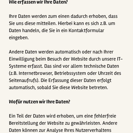
Wie erfassen wir Ihre Daten?
Ihre Daten werden zum einen dadurch erhoben, dass
Sie uns diese mitteilen. Hierbei kann es sich z.B. um
Daten handeln, die Sie in ein Kontaktformular
eingeben.
Andere Daten werden automatisch oder nach Ihrer
Einwilligung beim Besuch der Website durch unsere IT-
Systeme erfasst. Das sind vor allem technische Daten
(z.B. Internetbrowser, Betriebssystem oder Uhrzeit des
Seitenaufrufs). Die Erfassung dieser Daten erfolgt
automatisch, sobald Sie diese Website betreten.
Wofür nutzen wir Ihre Daten?
Ein Teil der Daten wird erhoben, um eine fehlerfreie
Bereitstellung der Website zu gewährleisten. Andere
Daten können zur Analyse Ihres Nutzerverhaltens