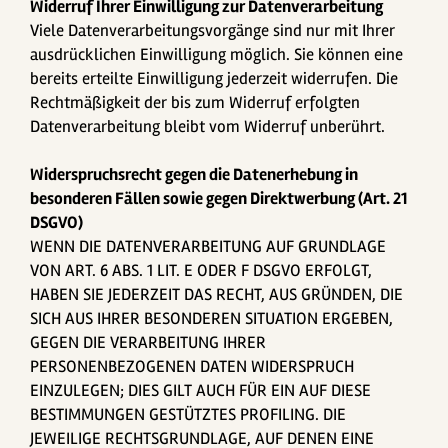
Widerruf Ihrer Einwilligung zur Datenverarbeitung
Viele Datenverarbeitungsvorgänge sind nur mit Ihrer
ausdrücklichen Einwilligung möglich. Sie können eine
bereits erteilte Einwilligung jederzeit widerrufen. Die
Rechtmäßigkeit der bis zum Widerruf erfolgten
Datenverarbeitung bleibt vom Widerruf unberührt.
Widerspruchsrecht gegen die Datenerhebung in
besonderen Fällen sowie gegen Direktwerbung (Art. 21
DSGVO)
WENN DIE DATENVERARBEITUNG AUF GRUNDLAGE
VON ART. 6 ABS. 1 LIT. E ODER F DSGVO ERFOLGT,
HABEN SIE JEDERZEIT DAS RECHT, AUS GRÜNDEN, DIE
SICH AUS IHRER BESONDEREN SITUATION ERGEBEN,
GEGEN DIE VERARBEITUNG IHRER
PERSONENBEZOGENEN DATEN WIDERSPRUCH
EINZULEGEN; DIES GILT AUCH FÜR EIN AUF DIESE
BESTIMMUNGEN GESTÜTZTES PROFILING. DIE
JEWEILIGE RECHTSGRUNDLAGE, AUF DENEN EINE