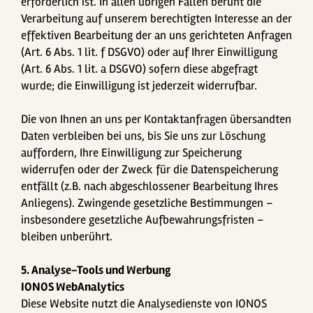
erforderlich ist. In allen übrigen Fällen beruht die
Verarbeitung auf unserem berechtigten Interesse an der
effektiven Bearbeitung der an uns gerichteten Anfragen
(Art. 6 Abs. 1 lit. f DSGVO) oder auf Ihrer Einwilligung
(Art. 6 Abs. 1 lit. a DSGVO) sofern diese abgefragt
wurde; die Einwilligung ist jederzeit widerrufbar.
Die von Ihnen an uns per Kontaktanfragen übersandten
Daten verbleiben bei uns, bis Sie uns zur Löschung
auffordern, Ihre Einwilligung zur Speicherung
widerrufen oder der Zweck für die Datenspeicherung
entfällt (z.B. nach abgeschlossener Bearbeitung Ihres
Anliegens). Zwingende gesetzliche Bestimmungen –
insbesondere gesetzliche Aufbewahrungsfristen –
bleiben unberührt.
5. Analyse-Tools und Werbung
IONOS WebAnalytics
Diese Website nutzt die Analysedienste von IONOS