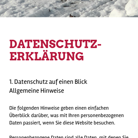
DATEN­SCHUTZ­
ERKLÄRUNG
1. Datenschutz auf einen Blick
Allgemeine Hinweise
Die folgenden Hinweise geben einen einfachen
Überblick darüber, was mit Ihren personenbezogenen
Daten passiert, wenn Sie diese Website besuchen.
Personenbezogene Daten sind alle Daten, mit denen Sie