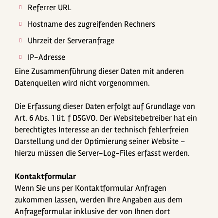
Referrer URL
Hostname des zugreifenden Rechners
Uhrzeit der Serveranfrage
IP-Adresse
Eine Zusammenführung dieser Daten mit anderen
Datenquellen wird nicht vorgenommen.
Die Erfassung dieser Daten erfolgt auf Grundlage von
Art. 6 Abs. 1 lit. f DSGVO. Der Websitebetreiber hat ein
berechtigtes Interesse an der technisch fehlerfreien
Darstellung und der Optimierung seiner Website –
hierzu müssen die Server-Log-Files erfasst werden.
Kontaktformular
Wenn Sie uns per Kontaktformular Anfragen
zukommen lassen, werden Ihre Angaben aus dem
Anfrageformular inklusive der von Ihnen dort