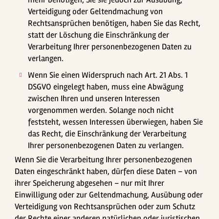
Verteidigung oder Geltendmachung von
Rechtsansprüchen benötigen, haben Sie das Recht,
statt der Löschung die Einschränkung der
Verarbeitung Ihrer personenbezogenen Daten zu
verlangen.
Wenn Sie einen Widerspruch nach Art. 21 Abs. 1
DSGVO eingelegt haben, muss eine Abwägung
zwischen Ihren und unseren Interessen
vorgenommen werden. Solange noch nicht
feststeht, wessen Interessen überwiegen, haben Sie
das Recht, die Einschränkung der Verarbeitung
Ihrer personenbezogenen Daten zu verlangen.
Wenn Sie die Verarbeitung Ihrer personenbezogenen
Daten eingeschränkt haben, dürfen diese Daten – von
ihrer Speicherung abgesehen – nur mit Ihrer
Einwilligung oder zur Geltendmachung, Ausübung oder
Verteidigung von Rechtsansprüchen oder zum Schutz
der Rechte einer anderen natürlichen oder juristischen