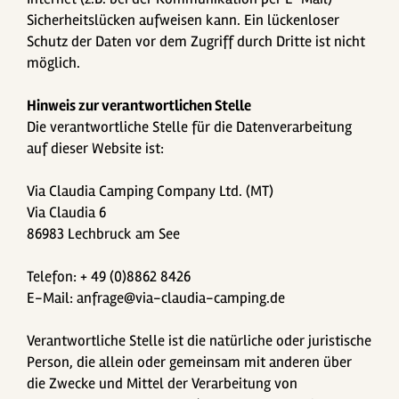
Sicherheitslücken aufweisen kann. Ein lückenloser
Schutz der Daten vor dem Zugriff durch Dritte ist nicht
möglich.
Hinweis zur verantwortlichen Stelle
Die verantwortliche Stelle für die Datenverarbeitung
auf dieser Website ist:
Via Claudia Camping Company Ltd. (MT)
Via Claudia 6
86983 Lechbruck am See
Telefon: + 49 (0)8862 8426
E-Mail: anfrage@via-claudia-camping.de
Verantwortliche Stelle ist die natürliche oder juristische
Person, die allein oder gemeinsam mit anderen über
die Zwecke und Mittel der Verarbeitung von