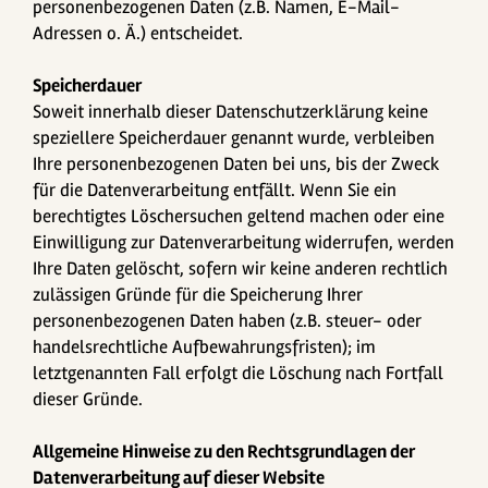
personenbezogenen Daten (z.B. Namen, E-Mail-
Adressen o. Ä.) entscheidet.
Speicherdauer
Soweit innerhalb dieser Datenschutzerklärung keine
speziellere Speicherdauer genannt wurde, verbleiben
Ihre personenbezogenen Daten bei uns, bis der Zweck
für die Datenverarbeitung entfällt. Wenn Sie ein
berechtigtes Löschersuchen geltend machen oder eine
Einwilligung zur Datenverarbeitung widerrufen, werden
Ihre Daten gelöscht, sofern wir keine anderen rechtlich
zulässigen Gründe für die Speicherung Ihrer
personenbezogenen Daten haben (z.B. steuer- oder
handelsrechtliche Aufbewahrungsfristen); im
letztgenannten Fall erfolgt die Löschung nach Fortfall
dieser Gründe.
Allgemeine Hinweise zu den Rechtsgrundlagen der
Datenverarbeitung auf dieser Website