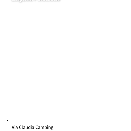
Via Claudia Camping