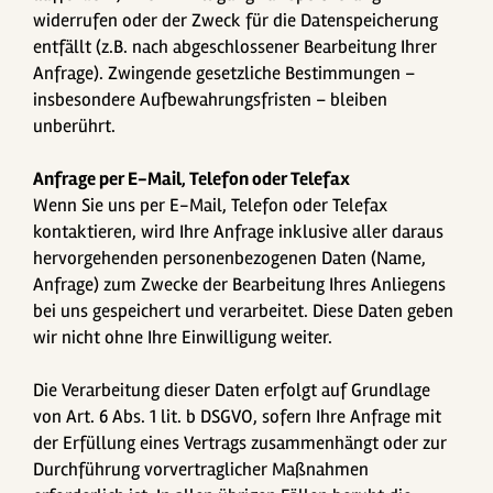
widerrufen oder der Zweck für die Datenspeicherung
entfällt (z.B. nach abgeschlossener Bearbeitung Ihrer
Anfrage). Zwingende gesetzliche Bestimmungen –
insbesondere Aufbewahrungsfristen – bleiben
unberührt.
Anfrage per E-Mail, Telefon oder Telefax
Wenn Sie uns per E-Mail, Telefon oder Telefax
kontaktieren, wird Ihre Anfrage inklusive aller daraus
hervorgehenden personenbezogenen Daten (Name,
Anfrage) zum Zwecke der Bearbeitung Ihres Anliegens
bei uns gespeichert und verarbeitet. Diese Daten geben
wir nicht ohne Ihre Einwilligung weiter.
Die Verarbeitung dieser Daten erfolgt auf Grundlage
von Art. 6 Abs. 1 lit. b DSGVO, sofern Ihre Anfrage mit
der Erfüllung eines Vertrags zusammenhängt oder zur
Durchführung vorvertraglicher Maßnahmen