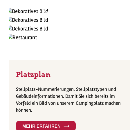
UNTERKÜNFTE
ALLGÄU ERLEBEN
EXTRAS
Platzplan
Stellplatz-Nummerierungen, Stellplatztypen und
Gebäudeinformationen. Damit Sie sich bereits im
Vorfeld ein Bild von unserem Campingplatz machen
können.
MEHR ERFAHREN