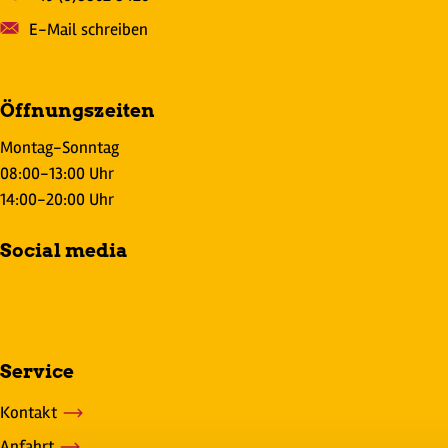
E-Mail schreiben
Öffnungszeiten
Montag-Sonntag
08:00-13:00 Uhr
14:00-20:00 Uhr
Social media
Service
Kontakt
Anfahrt