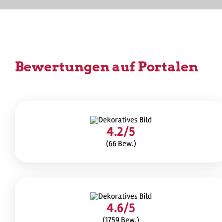
Bewertungen auf
Portalen
4.2/5
(66 Bew.)
4.6/5
(1759 Bew.)