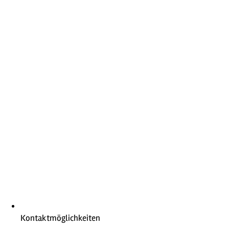
Kontaktmöglichkeiten