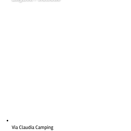
Via Claudia Camping