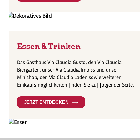
Essen & Trinken
Das Gasthaus Via Claudia Gusto, den Via Claudia
Biergarten, unser Via Claudia Imbiss und unser
Minishop, den Via Claudia Laden sowie weiterer
Einkaufsmöglichkeiten finden Sie auf folgender Seite.
JETZT ENTDECKEN