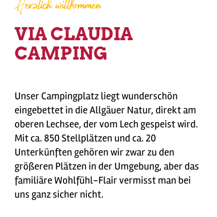
Herzlich willkommen
VIA CLAUDIA
CAMPING
Unser Campingplatz liegt wunderschön
eingebettet in die Allgäuer Natur, direkt am
oberen Lechsee, der vom Lech gespeist wird.
Mit ca. 850 Stellplätzen und ca. 20
Unterkünften gehören wir zwar zu den
größeren Plätzen in der Umgebung, aber das
familiäre Wohlfühl-Flair vermisst man bei
uns ganz sicher nicht.
CAMPING