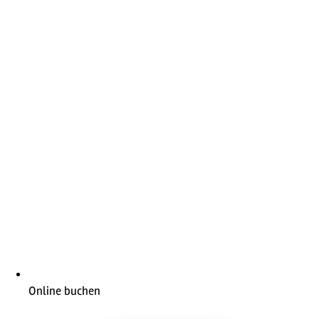
Online buchen