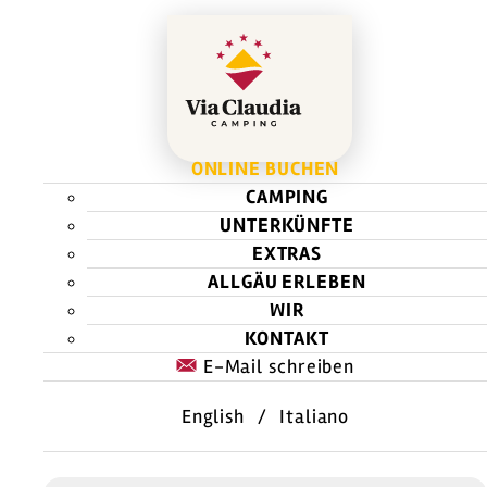
ONLINE BUCHEN
CAMPING
UNTERKÜNFTE
EXTRAS
ALLGÄU ERLEBEN
WIR
KONTAKT
E-Mail schreiben
English
/
Italiano