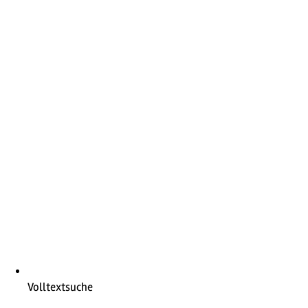
Volltextsuche