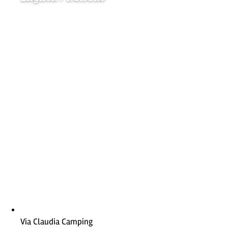
Via Claudia Camping