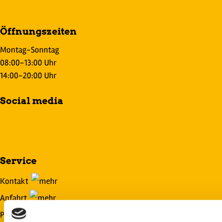
Öffnungszeiten
Montag-Sonntag
08:00-13:00 Uhr
14:00-20:00 Uhr
Social media
Service
Kontakt
Anfahrt
Platzordnung