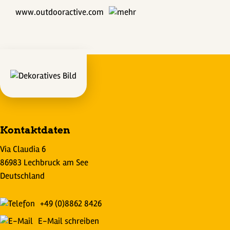
www.outdooractive.com
Kontaktdaten
Via Claudia 6
86983 Lechbruck am See
Deutschland
+49 (0)8862 8426
E-Mail schreiben