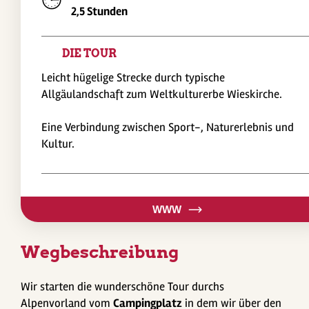
2,5 Stunden
DIE TOUR
Leicht hügelige Strecke durch typische
Allgäulandschaft zum Weltkulturerbe Wieskirche.
Eine Verbindung zwischen Sport-, Naturerlebnis und
Kultur.
WWW
Wegbeschreibung
Wir starten die wunderschöne Tour durchs
Alpenvorland vom
Campingplatz
in dem wir über den