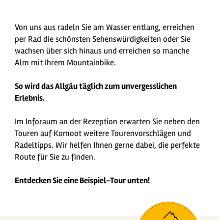
Von uns aus radeln Sie am Wasser entlang, erreichen
per Rad die schönsten Sehenswürdigkeiten oder Sie
wachsen über sich hinaus und erreichen so manche
Alm mit Ihrem Mountainbike.
So wird das Allgäu täglich zum unvergesslichen
Erlebnis.
Im Inforaum an der Rezeption erwarten Sie neben den
Touren auf Komoot weitere Tourenvorschlägen und
Radeltipps. Wir helfen Ihnen gerne dabei, die perfekte
Route für Sie zu finden.
Entdecken Sie eine Beispiel-Tour unten!