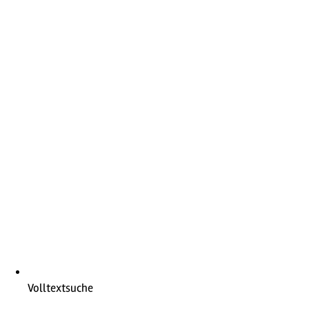
Volltextsuche