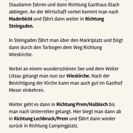
Staudamm fahren und dann Richtung Gasthaus Illach
abbiegen. An der Wirtschaft vorbei kommt man nach
Maderbichl
und fährt dann weiter in
Richtung
Steingaden.
In Steingaden fährt man über den Marktplatz und folgt
dann durch den Torbogen dem Weg Richtung
Wieskirche.
Vorbei an einem wunderschönen See und dem Weiler
Litzau gelangt man nun zur
Wieskirche.
Nach der
Besichtigung der Kirche kann man auch gut im Gasthof
Moser einkehren.
Weiter geht es dann in
Richtung Prem/Halblech
bis
man nach Unterreiten gelangt. Hier biegt man dann ab
in
Richtung Lechbruck/Prem
und fährt dann wieder
zurück in Richtung Campingplatz.