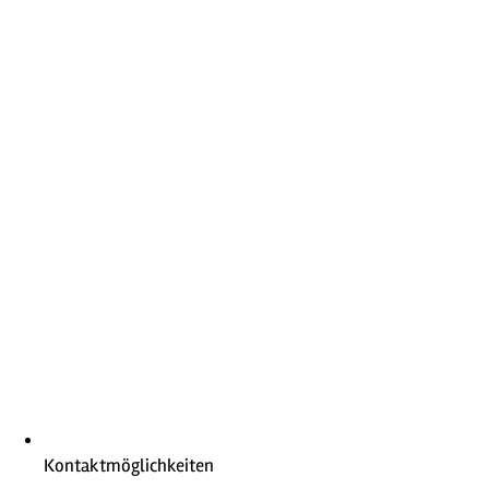
Kontaktmöglichkeiten