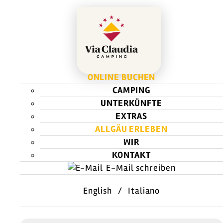
ONLINE BUCHEN
CAMPING
UNTERKÜNFTE
EXTRAS
ALLGÄU ERLEBEN
WIR
KONTAKT
E-Mail schreiben
English
/
Italiano