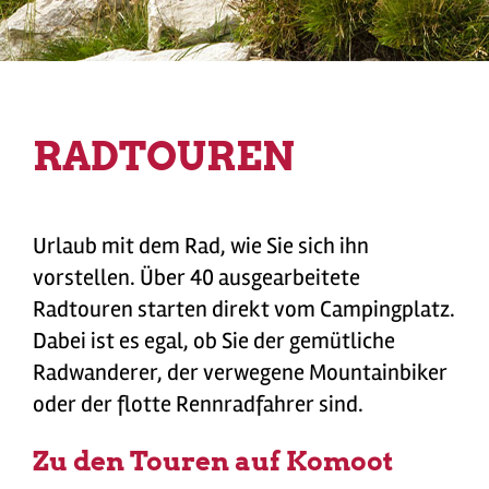
RADTOUREN
Urlaub mit dem Rad, wie Sie sich ihn
vorstellen. Über 40 ausgearbeitete
Radtouren starten direkt vom Campingplatz.
Dabei ist es egal, ob Sie der gemütliche
Radwanderer, der verwegene Mountainbiker
oder der flotte Rennradfahrer sind.
Zu den Touren auf Komoot