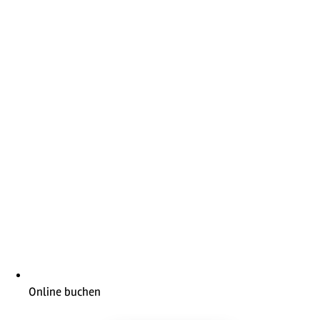
Online buchen