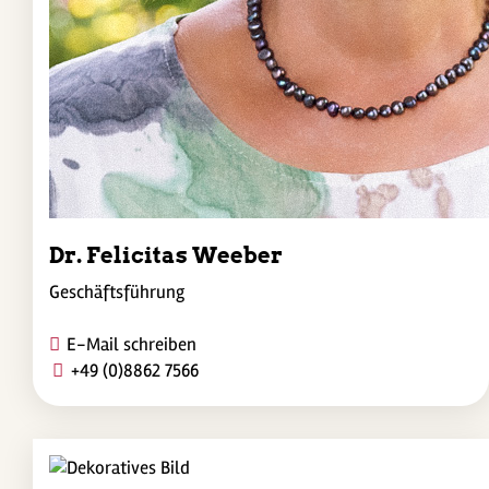
Dr. Felicitas Weeber
Geschäftsführung
E-Mail schreiben
+49 (0)8862 7566