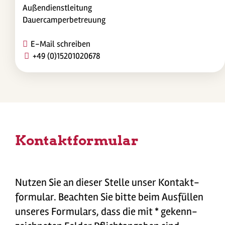
Außendienstleitung
Dauercamperbetreuung
E-Mail schreiben
+49 (0)15201020678
Kontaktformular
Nutzen Sie an dieser Stelle unser Kontakt­
formular. Beachten Sie bitte beim Ausfüllen
unseres Formulars, dass die mit * gekenn­