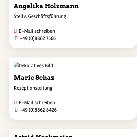
Angelika Holzmann
Stellv. Geschäftsführung
E-Mail schreiben
+49 (0)8862 7566
Marie Schaz
Rezeptionsleitung
E-Mail schreiben
+49 (0)8862 8426