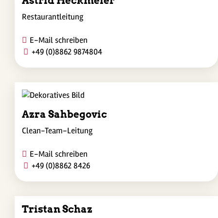
Astrid Heckmeier
Restaurantleitung
E-Mail schreiben
+49 (0)8862 9874804
Azra Sahbegovic
Clean-Team-Leitung
E-Mail schreiben
+49 (0)8862 8426
Tristan Schaz