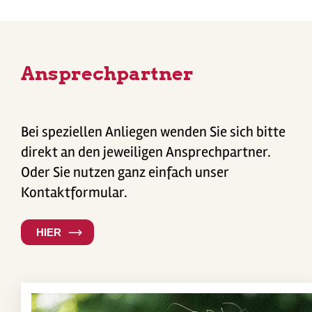
Ansprechpartner
Bei speziellen Anliegen wenden Sie sich bitte
direkt an den jeweiligen Ansprechpartner.
Oder Sie nutzen ganz einfach unser
Kontaktformular.
HIER