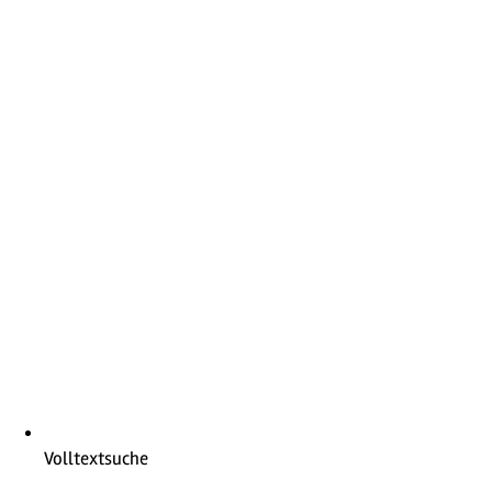
Volltextsuche