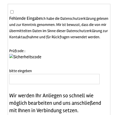
Fehlende Eingabe
Ich habe die
Datenschutzerklärung
gelesen
und zur Kenntnis genommen.
Mir ist bewusst, dass die von mir
übermit­telten Daten im Sinne dieser Daten­schutzerklärung zur
Kontakt­aufnahme und für Rückfragen verwendet werden.
Prüfcode :
Sicherheitscode
bitte eingeben
Wir werden Ihr Anliegen so schnell wie
möglich bearbeiten und uns anschließend
mit Ihnen in Verbindung setzen.