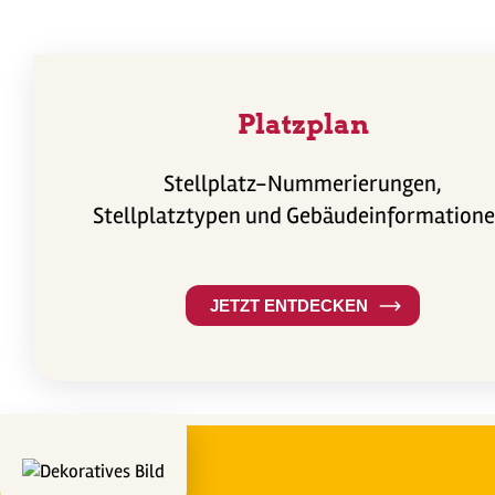
Platzplan
Stellplatz-Nummerierungen,
Stellplatztypen und Gebäudeinformatione
JETZT ENTDECKEN