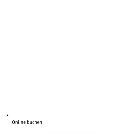
Online buchen