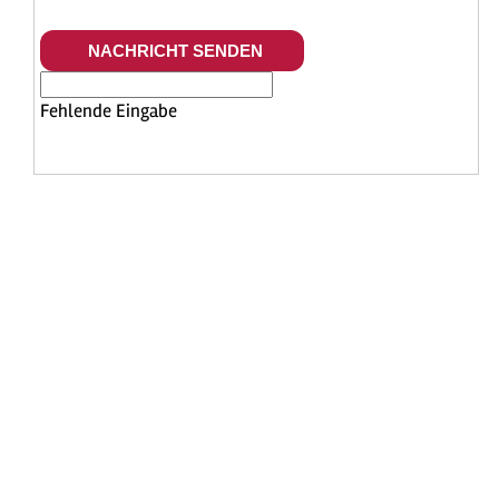
Fehlende Eingabe