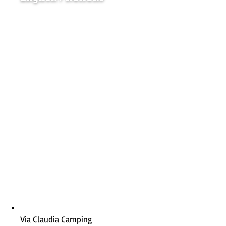
Via Claudia Camping