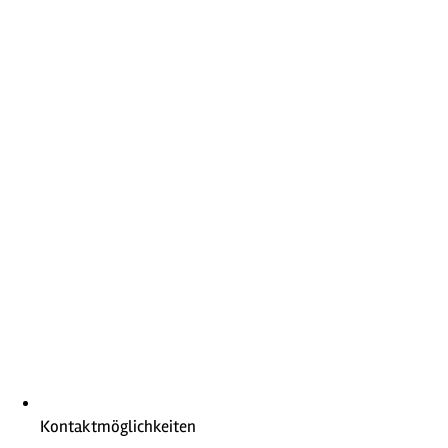
Kontaktmöglichkeiten