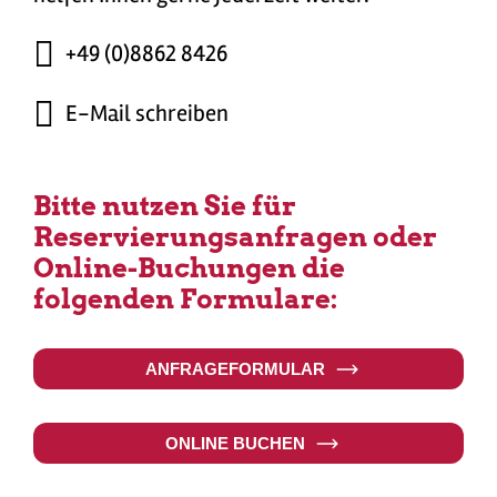
+49 (0)8862 8426
E-Mail schreiben
Bitte nutzen Sie für
Reservierungsanfragen oder
Online-Buchungen die
folgenden Formulare:
ANFRAGEFORMULAR
ONLINE BUCHEN