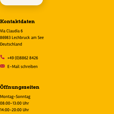
Kontaktdaten
Via Claudia 6
86983 Lechbruck am See
Deutschland
+49 (0)8862 8426
E-Mail schreiben
Öffnungszeiten
Montag-Sonntag
08:00-13:00 Uhr
14:00-20:00 Uhr