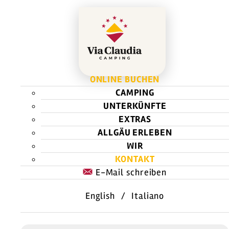
ONLINE BUCHEN
CAMPING
UNTERKÜNFTE
EXTRAS
ALLGÄU ERLEBEN
WIR
KONTAKT
E-Mail schreiben
English
/
Italiano