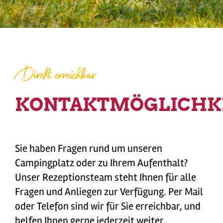
Direkt erreichbar
KONTAKTMÖGLICHK
Sie haben Fragen rund um unseren
Campingplatz oder zu Ihrem Aufenthalt?
Unser Rezeptionsteam steht Ihnen für alle
Fragen und Anliegen zur Verfügung. Per Mail
oder Telefon sind wir für Sie erreichbar, und
helfen Ihnen gerne jederzeit weiter.